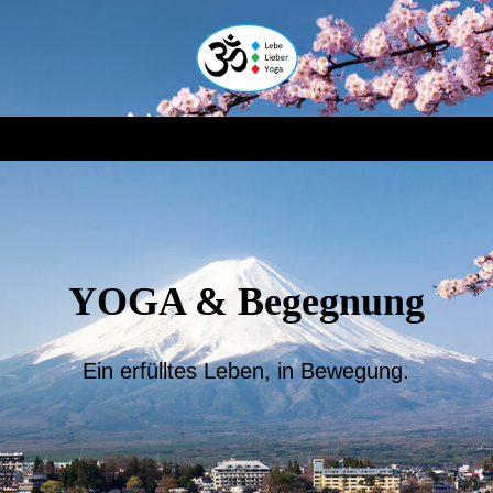
YOGA & Begegnung
Ein erfülltes Leben, in Bewegung.