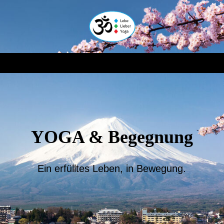
YOGA & Begegnung
Ein erfülltes Leben, in Bewegung.