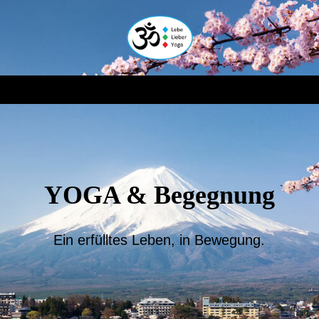
YOGA & Begegnung
Ein erfülltes Leben, in Bewegung.