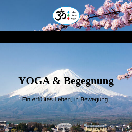
YOGA & Begegnung
Ein erfülltes Leben, in Bewegung.