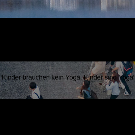
"Kinder brauchen kein Yoga, Kinder sind Yoga